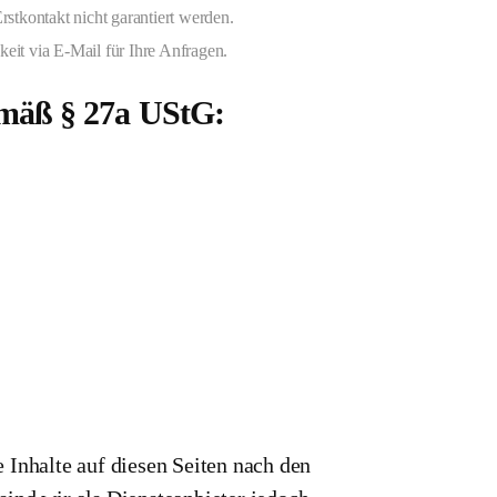
stkontakt nicht garantiert werden.
eit via E-Mail für Ihre Anfragen.
emäß § 27a UStG:
 Inhalte auf diesen Seiten nach den